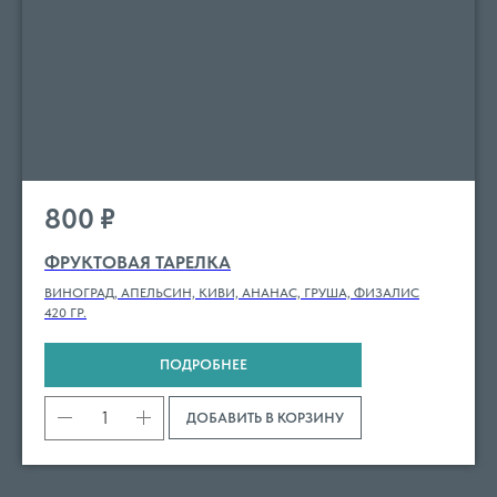
800
₽
ФРУКТОВАЯ ТАРЕЛКА
ВИНОГРАД, АПЕЛЬСИН, КИВИ, АНАНАС, ГРУША, ФИЗАЛИС
420 ГР.
ПОДРОБНЕЕ
ДОБАВИТЬ В КОРЗИНУ