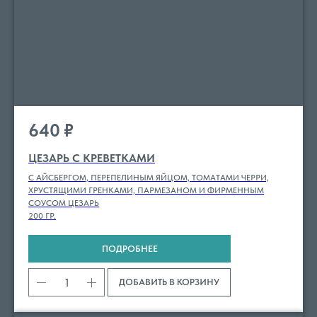
640
₽
ЦЕЗАРЬ С КРЕВЕТКАМИ
С АЙСБЕРГОМ, ПЕРЕПЕЛИНЫМ ЯЙЦОМ, ТОМАТАМИ ЧЕРРИ,
ХРУСТЯЩИМИ ГРЕНКАМИ, ПАРМЕЗАНОМ И ФИРМЕННЫМ
СОУСОМ ЦЕЗАРЬ
200 ГР.
ПОДРОБНЕЕ
ДОБАВИТЬ В КОРЗИНУ