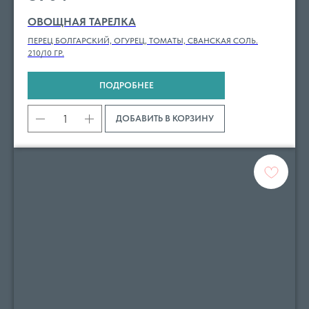
ОВОЩНАЯ ТАРЕЛКА
ПЕРЕЦ БОЛГАРСКИЙ, ОГУРЕЦ, ТОМАТЫ, СВАНСКАЯ СОЛЬ.
210/10 ГР.
ПОДРОБНЕЕ
ДОБАВИТЬ В КОРЗИНУ