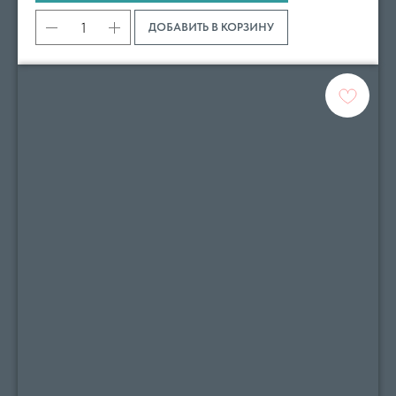
ДОБАВИТЬ В КОРЗИНУ