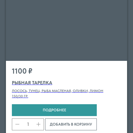
1100
₽
РЫБНАЯ ТАРЕЛКА
ЛОСОСЬ, ТУНЕЦ, РЫБА МАСЛЕНАЯ, ОЛИВКИ, ЛИМОН
150/30 ГР.
ПОДРОБНЕЕ
ДОБАВИТЬ В КОРЗИНУ