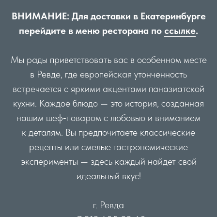
ВНИМАНИЕ: Для доставки в Екатеринбурге
перейдите в меню ресторана по
ссылке
.
Мы рады приветствовать вас в особенном месте
в Ревде, где европейская утонченность
встречается с яркими акцентами паназиатской
кухни. Каждое блюдо — это история, созданная
нашим шеф‑поваром с любовью и вниманием
к деталям. Вы предпочитаете классические
рецепты или смелые гастрономические
эксперименты — здесь каждый найдет свой
идеальный вкус!
г. Ревда