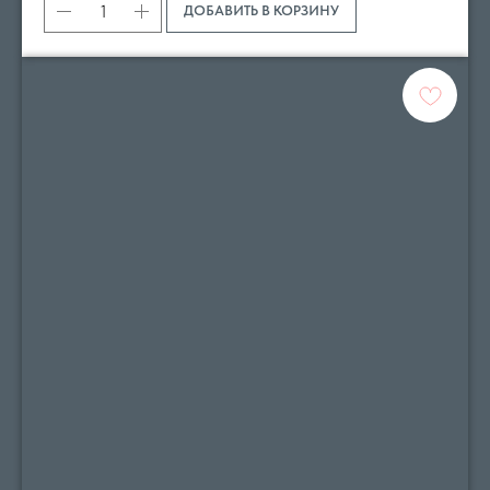
ДОБАВИТЬ В КОРЗИНУ