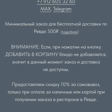
+7 912 605 32 60
МАХ
,
Telegram
Минимальный заказ для бесплатной доставки по
Ревде 500
₽
.
(
подробнее
)
ВНИМАНИЕ: Если, при нажатии на кнопку
ДОБАВИТЬ В КОРЗИНУ блюдо не добавляется,
значит в данный момент заказ и доставка
не доступны.
Предоставляем скидку 10% за самовывоз,
только при оплате за наличные или картой при
получении заказа в ресторане в Ревде.