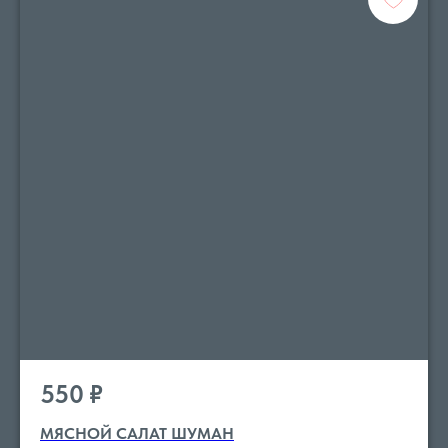
550
₽
МЯСНОЙ САЛАТ ШУМАН