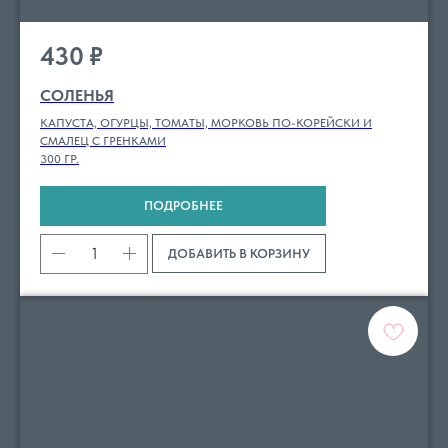
430
₽
СОЛЕНЬЯ
КАПУСТА, ОГУРЦЫ, ТОМАТЫ, МОРКОВЬ ПО-КОРЕЙСКИ И
СМАЛЕЦ С ГРЕНКАМИ
300 ГР.
ПОДРОБНЕЕ
ДОБАВИТЬ В КОРЗИНУ