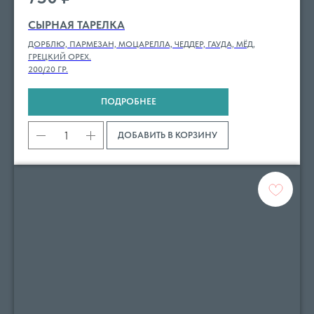
СЫРНАЯ ТАРЕЛКА
ДОРБЛЮ, ПАРМЕЗАН, МОЦАРЕЛЛА, ЧЕДДЕР, ГАУДА, МЁД,
ГРЕЦКИЙ ОРЕХ.
200/20 ГР.
ПОДРОБНЕЕ
ДОБАВИТЬ В КОРЗИНУ