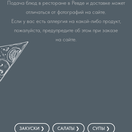
Подача блюд в ресторане в Ревде и доставке может
отличаться от фотографий на сайте.
Если у вас есть аллергия на какой-либо продукт,
пожалуйста, предупредите об этом при заказе
на сайте.
ЗАБРОНИРОВАТЬ СТОЛ
ЗАКУСКИ ❯
САЛАТЫ ❯
СУПЫ ❯