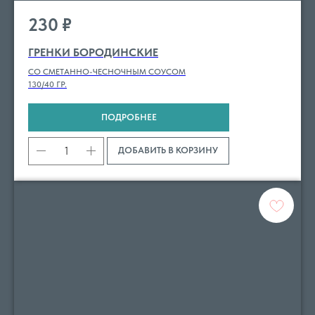
230
₽
ГРЕНКИ БОРОДИНСКИЕ
СО СМЕТАННО-ЧЕСНОЧНЫМ СОУСОМ
130/40 ГР.
ПОДРОБНЕЕ
ДОБАВИТЬ В КОРЗИНУ