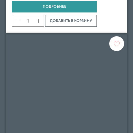
ПОДРОБНЕЕ
ДОБАВИТЬ В КОРЗИНУ