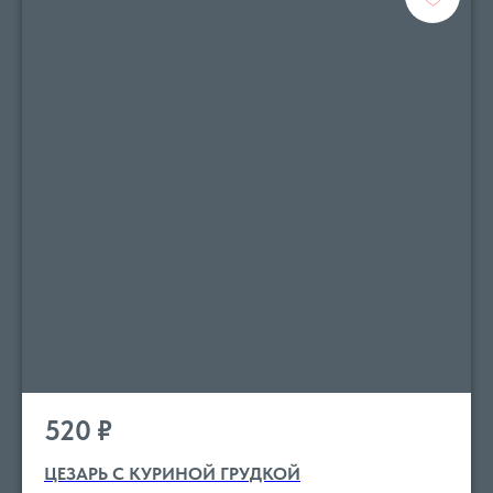
520
₽
ЦЕЗАРЬ С КУРИНОЙ ГРУДКОЙ