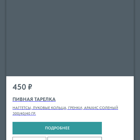
450
₽
ПИВНАЯ ТАРЕЛКА
НАГГЕТСЫ, ЛУКОВЫЕ КОЛЬЦА, ГРЕНКИ, АРАХИС СОЛЕНЫЙ
300/40/40 ГР.
ПОДРОБНЕЕ