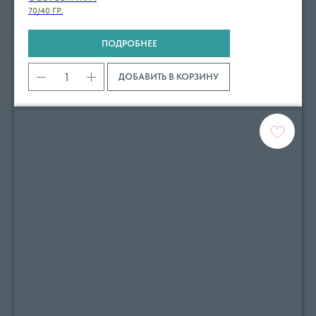
70/40 ГР.
ПОДРОБНЕЕ
ДОБАВИТЬ В КОРЗИНУ