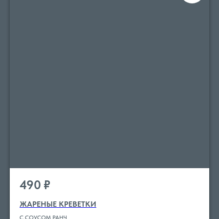
490
₽
ЖАРЕНЫЕ КРЕВЕТКИ
С СОУСОМ РАНЧ